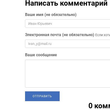
Написать комментарий
Ваше имя (не обязательно)
Электронная почта (не обязательно)
Если хот
Ваше сообщение
0 ком