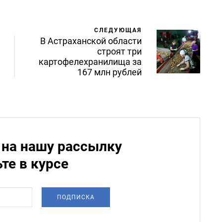
СЛЕДУЮЩАЯ
В Астраханской области
строят три
картофелехранилища за
167 млн рублей
на нашу рассылку
ьте в курсе
ПОДПИСКА