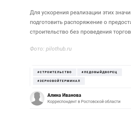
Для ускорения реализации этих знач
подготовить распоряжение о предост
строительство без проведения торгов
Фото: pilothub.ru
#СТРОИТЕЛЬСТВО
#ЛЕДОВЫЙДВОРЕЦ
#ЗЕРНОВОЙТЕРМИНАЛ
Алина Иванова
Корреспондент в Ростовской области