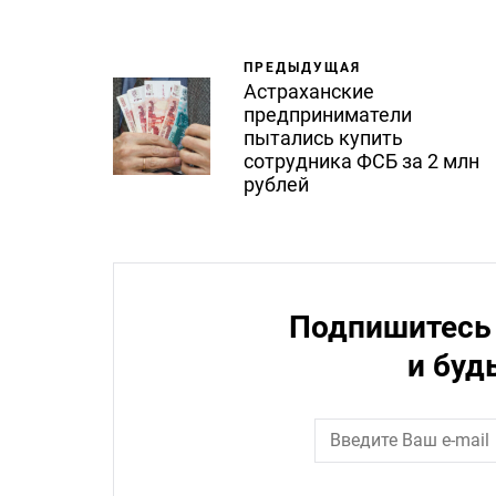
ПРЕДЫДУЩАЯ
Астраханские
предприниматели
пытались купить
сотрудника ФСБ за 2 млн
рублей
Подпишитесь 
и буд