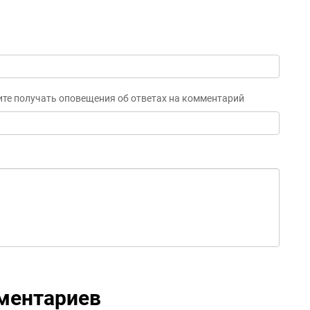
ите получать оповещения об ответах на комментарий
ментариев