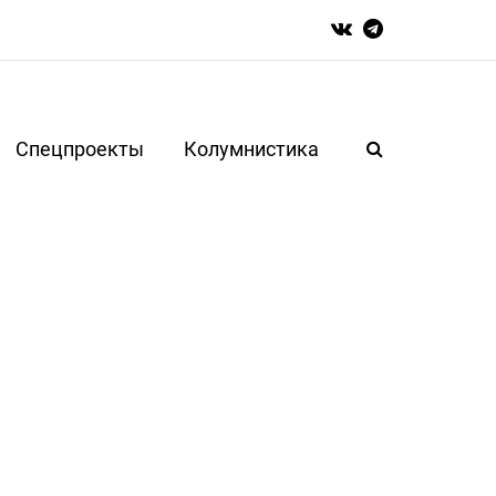
Спецпроекты
Колумнистика