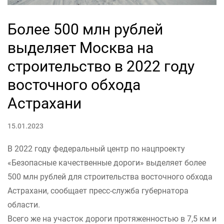
Более 500 млн рублей
выделяет Москва на
строительство в 2022 году
восточного обхода
Астрахани
15.01.2023
В 2022 году федеральный центр по нацпроекту
«Безопасные качественные дороги» выделяет более
500 млн рублей для строительства восточного обхода
Астрахани, сообщает пресс-служба губернатора
области.
Всего же на участок дороги протяженностью в 7,5 км и