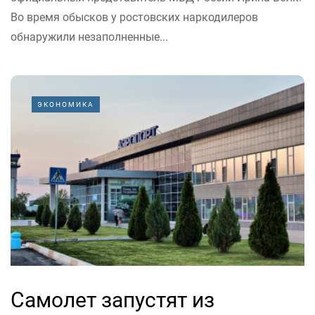
Во время обысков у ростовских наркодилеров
обнаружили незаполненные...
ЭКОНОМИКА
Самолет запустят из