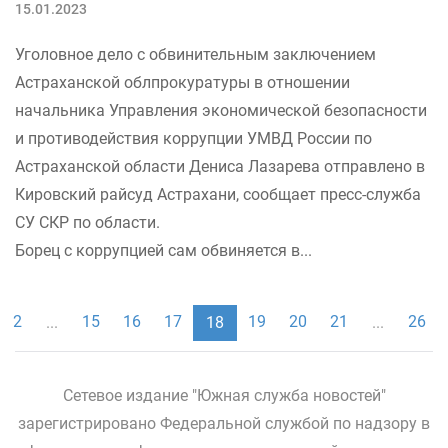
15.01.2023
Уголовное дело с обвинительным заключением
Астраханской облпрокуратуры в отношении
начальника Управления экономической безопасности
и противодействия коррупции УМВД России по
Астраханской области Дениса Лазарева отправлено в
Кировский райсуд Астрахани, сообщает пресс-служба
СУ СКР по области.
Борец с коррупцией сам обвиняется в...
2
15
16
17
19
20
21
26
...
18
...
Сетевое издание "Южная служба новостей"
зарегистрировано Федеральной службой по надзору в