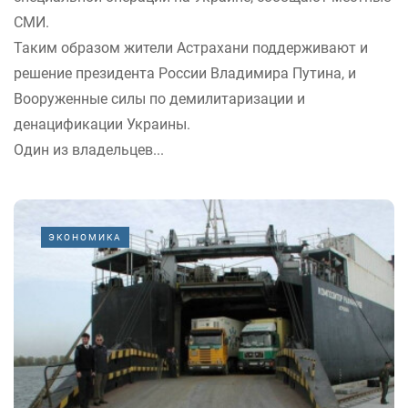
СМИ.
Таким образом жители Астрахани поддерживают и
решение президента России Владимира Путина, и
Вооруженные силы по демилитаризации и
денацификации Украины.
Один из владельцев...
ЭКОНОМИКА