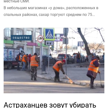
местные СМИ.
В небольших магазинах «у дома», расположенных в
спальных районах, сахар торгуют среднем по 75...
ОБЩЕСТВО
АСТРАХАНСКАЯ ОБЛАСТЬ
Астраханцев зовут убирать