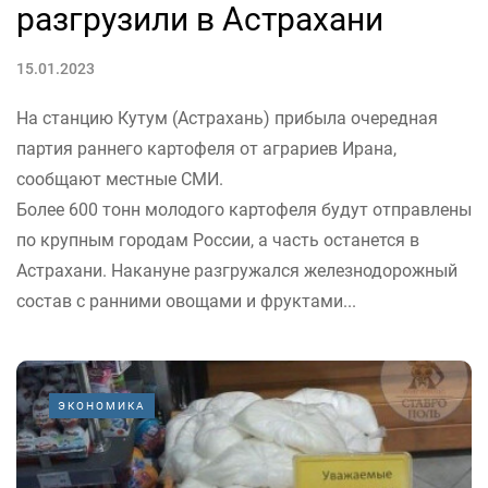
разгрузили в Астрахани
15.01.2023
На станцию Кутум (Астрахань) прибыла очередная
партия раннего картофеля от аграриев Ирана,
сообщают местные СМИ.
Более 600 тонн молодого картофеля будут отправлены
по крупным городам России, а часть останется в
Астрахани. Накануне разгружался железнодорожный
состав с ранними овощами и фруктами...
ЭКОНОМИКА