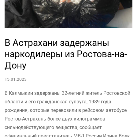
В Астрахани задержаны
наркодилеры из Ростова-на-
Дону
15.01.2023
В Калмыкии задержаны 32-летний житель Ростовской
области и его гражданская супруга, 1989 года
рождения, которые перевозили в рейсовом автобусе
Ростов-Астрахань более двух килограммов
сильнодействующего вещества, сообщает
официальный представитель МВД России Ирина Волк.