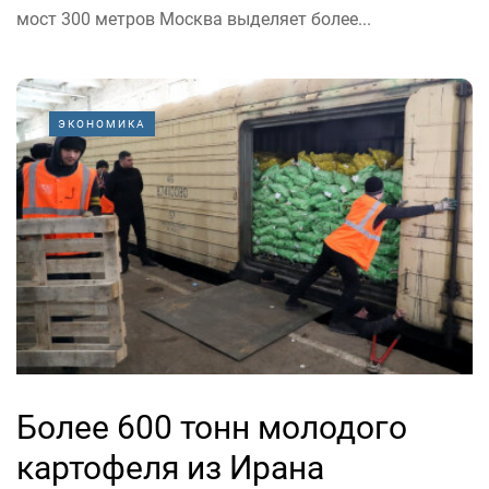
мост 300 метров Москва выделяет более...
ЭКОНОМИКА
Более 600 тонн молодого
картофеля из Ирана