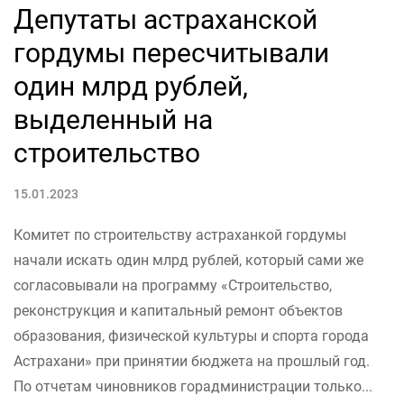
Депутаты астраханской
гордумы пересчитывали
один млрд рублей,
выделенный на
строительство
15.01.2023
Комитет по строительству астраханкой гордумы
начали искать один млрд рублей, который сами же
согласовывали на программу «Строительство,
реконструкция и капитальный ремонт объектов
образования, физической культуры и спорта города
Астрахани» при принятии бюджета на прошлый год.
По отчетам чиновников горадминистрации только...