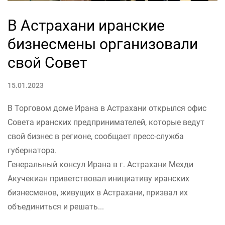
В Астрахани иранские
бизнесмены организовали
свой Совет
15.01.2023
В Торговом доме Ирана в Астрахани открылся офис
Совета иранских предпринимателей, которые ведут
свой бизнес в регионе, сообщает пресс-служба
губернатора.
Генеральный консул Ирана в г. Астрахани Мехди
Акучекиан приветствовал инициативу иранских
бизнесменов, живущих в Астрахани, призвал их
объединиться и решать...