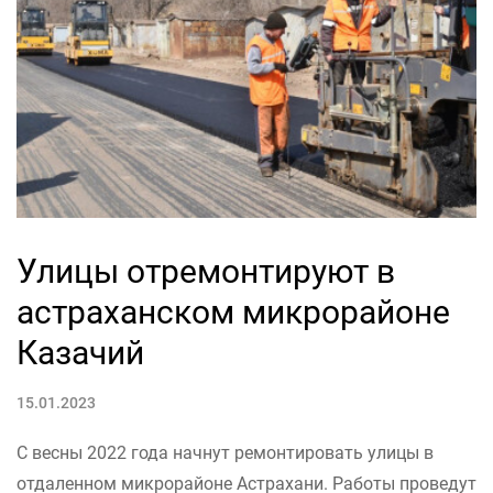
Улицы отремонтируют в
астраханском микрорайоне
Казачий
15.01.2023
С весны 2022 года начнут ремонтировать улицы в
отдаленном микрорайоне Астрахани. Работы проведут