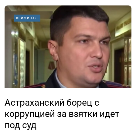
КРИМИНАЛ
Астраханский борец с
коррупцией за взятки идет
под суд