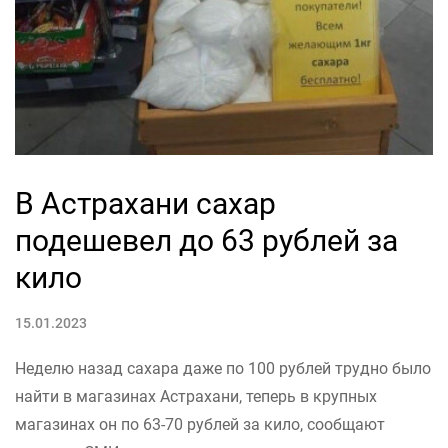
В Астрахани сахар
подешевел до 63 рублей за
кило
15.01.2023
Неделю назад сахара даже по 100 рублей трудно было
найти в магазинах Астрахани, теперь в крупных
магазинах он по 63-70 рублей за кило, сообщают