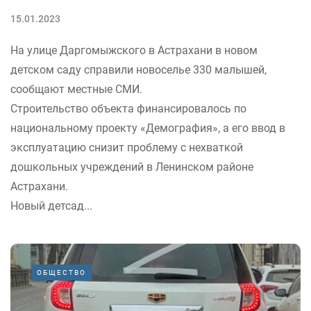
15.01.2023
На улице Даргомыжского в Астрахани в новом
детском саду справили новоселье 330 малышей,
сообщают местные СМИ.
Строительство объекта финансировалось по
национальному проекту «Демография», а его ввод в
эксплуатацию снизит проблему с нехваткой
дошкольных учреждений в Ленинском районе
Астрахани.
Новый детсад...
ОБЩЕСТВО