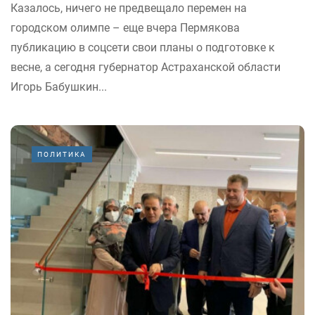
Казалось, ничего не предвещало перемен на
городском олимпе – еще вчера Пермякова
публикацию в соцсети свои планы о подготовке к
весне, а сегодня губернатор Астраханской области
Игорь Бабушкин...
ПОЛИТИКА