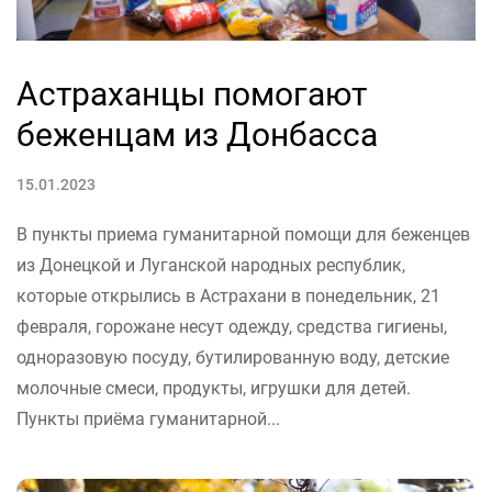
Астраханцы помогают
беженцам из Донбасса
15.01.2023
В пункты приема гуманитарной помощи для беженцев
из Донецкой и Луганской народных республик,
которые открылись в Астрахани в понедельник, 21
февраля, горожане несут одежду, средства гигиены,
одноразовую посуду, бутилированную воду, детские
молочные смеси, продукты, игрушки для детей.
Пункты приёма гуманитарной...