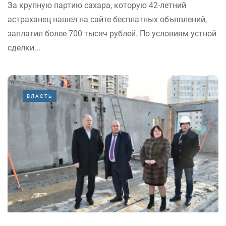
За крупную партию сахара, которую 42-летний
астраханец нашел на сайте бесплатных объявлений,
заплатил более 700 тысяч рублей. По условиям устной
сделки...
ВЛАСТЬ