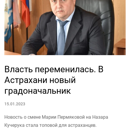
Власть переменилась. В
Астрахани новый
градоначальник
15.01.2023
Новость о смене Марии Пермяковой на Назара
Кучерука стала топовой для астраханцев.