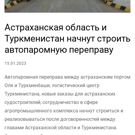
Астраханская область и
Туркменистан начнут строить
автопаромную переправу
15.01.2023
Автопаромная переправа между астраханским портом
Оля и Туркменбаши, логистический центр
Туркменистана, новые заказы для астраханских
судостроителей, сотрудничество в сфере
агропромышленного комплекса начнут строиться и
реализовываться после договоренностей между
главами Астраханской области и Туркменистана.