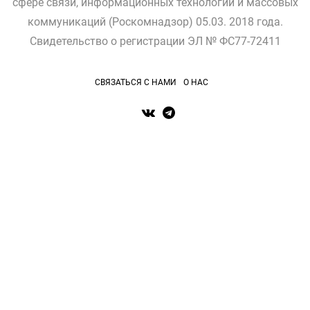
сфере связи, информационных технологий и массовых
коммуникаций (Роскомнадзор) 05.03. 2018 года.
Свидетельство о регистрации ЭЛ № ФС77-72411
СВЯЗАТЬСЯ С НАМИ
О НАС