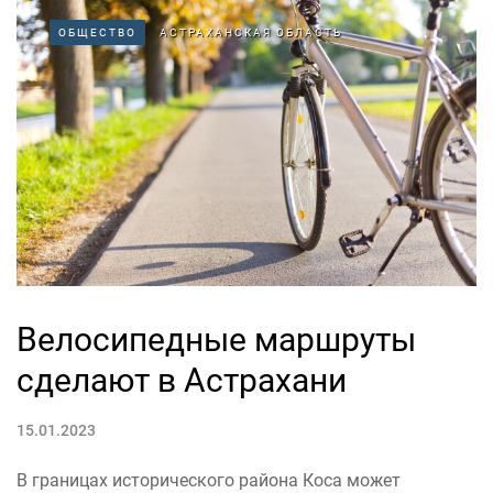
ОБЩЕСТВО
АСТРАХАНСКАЯ ОБЛАСТЬ
Велосипедные маршруты
сделают в Астрахани
15.01.2023
В границах исторического района Коса может