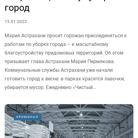
город
15.01.2023
Мэрия Астрахани просит горожан присоединяться к
работам по уборке города – к масштабному
благоустройству придомовых территорий. Об этом
призывает глава Астрахани Мария Пермякова.
Коммунальные службы Астрахани уже начали
готовить город к весне: в парках красятся лавочки,
убирается мусор. Ежедневно «Чистый...
КРИМИНАЛ