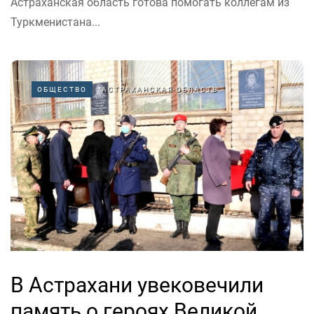
Астраханская область готова помогать коллегам из
Туркменистана...
ОБЩЕСТВО
АСТРАХАНСКАЯ ОБЛАСТЬ
В Астрахани увековечили
память о героях Великой