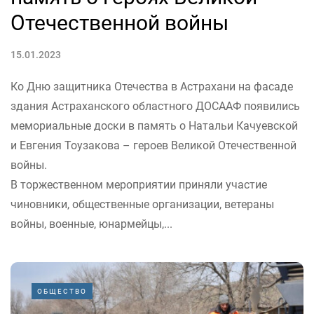
Отечественной войны
15.01.2023
Ко Дню защитника Отечества в Астрахани на фасаде
здания Астраханского областного ДОСААФ появились
мемориальные доски в память о Натальи Качуевской
и Евгения Тоузакова – героев Великой Отечественной
войны.
В торжественном мероприятии приняли участие
чиновники, общественные организации, ветераны
войны, военные, юнармейцы,...
ОБЩЕСТВО