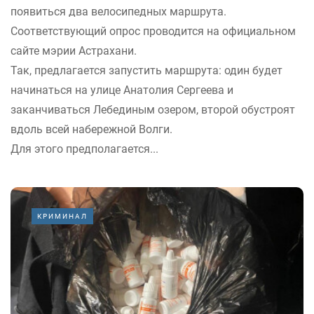
появиться два велосипедных маршрута.
Соответствующий опрос проводится на официальном
сайте мэрии Астрахани.
Так, предлагается запустить маршрута: один будет
начинаться на улице Анатолия Сергеева и
заканчиваться Лебединым озером, второй обустроят
вдоль всей набережной Волги.
Для этого предполагается...
КРИМИНАЛ