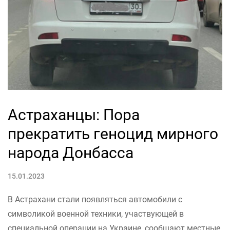
Астраханцы: Пора
прекратить геноцид мирного
народа Донбасса
15.01.2023
В Астрахани стали появляться автомобили с
символикой военной техники, участвующей в
специальной операции на Украине, сообщают местные