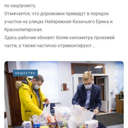
по нацпроекту.
Отмечается, что дорожники приведут в порядок
участки на улицах Набережная Казачьего Ерика и
Краснопитерская.
Здесь рабочие обновят более километра проезжей
части, а также частично отремонтируют...
ОБЩЕСТВО