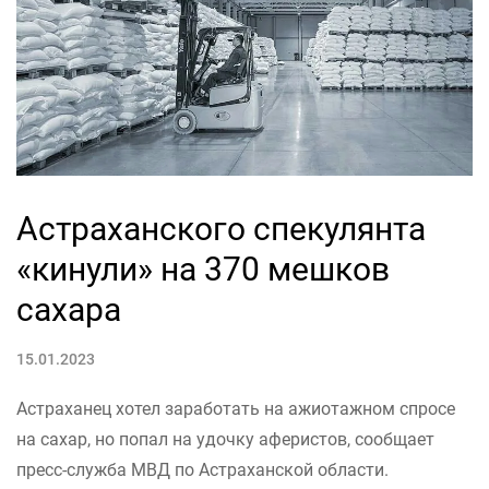
Астраханского спекулянта
«кинули» на 370 мешков
сахара
15.01.2023
Астраханец хотел заработать на ажиотажном спросе
на сахар, но попал на удочку аферистов, сообщает
пресс-служба МВД по Астраханской области.