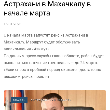
Астрахани в Махачкалу в
начале марта
15.01.2023
С начала марта запустят рейс из Астрахани в
Махачкалу. Маршрут будет обслуживать
авиакомпания «Азимут».
По данным пресс-службы главы области, рейсы будут
выполняться в течение трех недель — до 24 марта.
«Если спрос в пробный период окажется достаточно
высоким, рейсы продлят...
ВЛАСТЬ
АСТРАХАНСКАЯ ОБЛАСТЬ